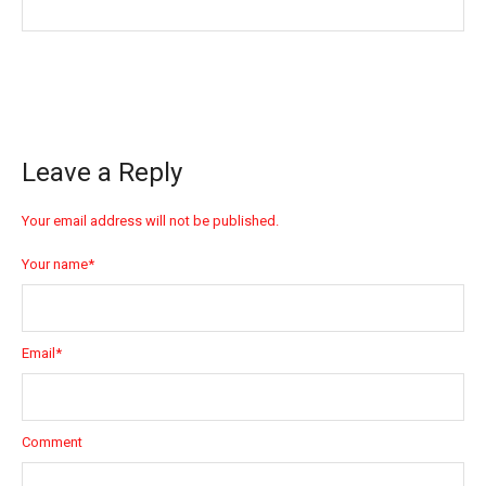
Leave a Reply
Your email address will not be published.
Your name
*
Email
*
Comment