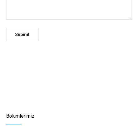
Bölümlerimiz