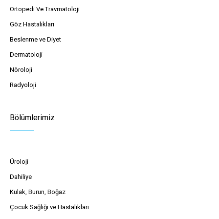
Ortopedi Ve Travmatoloji
Göz Hastalıkları
Beslenme ve Diyet
Dermatoloji
Nöroloji
Radyoloji
Bölümlerimiz
Üroloji
Dahiliye
Kulak, Burun, Boğaz
Çocuk Sağlığı ve Hastalıkları