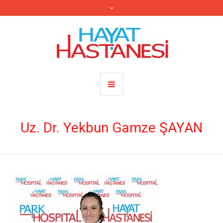
Uz. Dr. Yekbun Gamze ŞAYAN