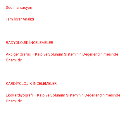
Sedimantasyon
Tam İdrar Analizi
RADYOLOJİK İNCELEMELER
Akciğer Grafisi – Kalp ve Solunum Sisteminin Değerlendirilmesinde
Önemlidir.
KARDİYOLOJİK İNCELEMELER
Ekokardiyografi – Kalp ve Solunum Sisteminin Değerlendirilmesinde
Önemlidir