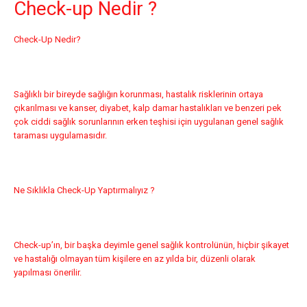
Check-up Nedir ?
Check-Up Nedir?
Sağlıklı bir bireyde sağlığın korunması, hastalık risklerinin ortaya
çıkarılması ve kanser, diyabet, kalp damar hastalıkları ve benzeri pek
çok ciddi sağlık sorunlarının erken teşhisi için uygulanan genel sağlık
taraması uygulamasıdır.
Ne Sıklıkla Check-Up Yaptırmalıyız ?
Check-up’ın, bir başka deyimle genel sağlık kontrolünün, hiçbir şikayet
ve hastalığı olmayan tüm kişilere en az yılda bir, düzenli olarak
yapılması önerilir.