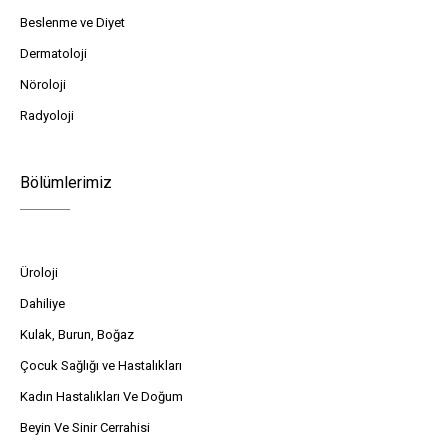
Beslenme ve Diyet
Dermatoloji
Nöroloji
Radyoloji
Bölümlerimiz
Üroloji
Dahiliye
Kulak, Burun, Boğaz
Çocuk Sağlığı ve Hastalıkları
Kadın Hastalıkları Ve Doğum
Beyin Ve Sinir Cerrahisi