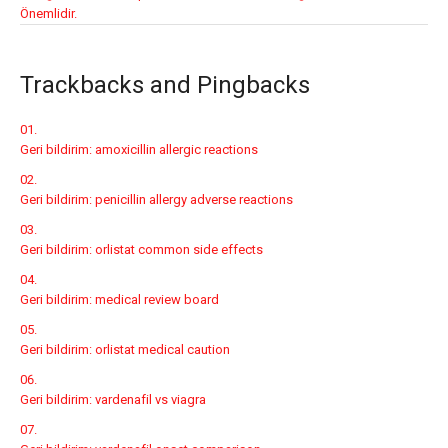
Önemlidir.
Trackbacks and Pingbacks
Geri bildirim:
amoxicillin allergic reactions
Geri bildirim:
penicillin allergy adverse reactions
Geri bildirim:
orlistat common side effects
Geri bildirim:
medical review board
Geri bildirim:
orlistat medical caution
Geri bildirim:
vardenafil vs viagra