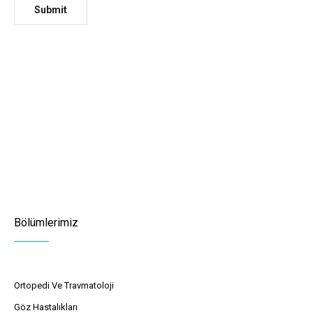
Bölümlerimiz
Ortopedi Ve Travmatoloji
Göz Hastalıkları