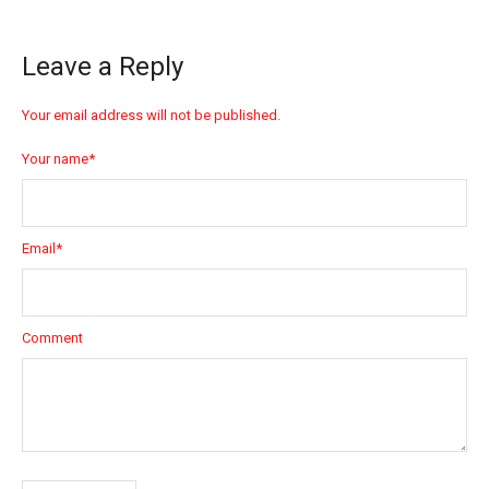
Leave a Reply
Your email address will not be published.
Your name
*
Email
*
Comment