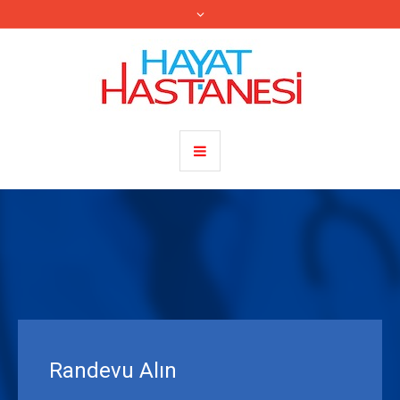
Randevu Alın