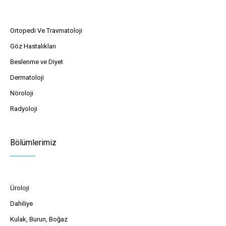
Ortopedi Ve Travmatoloji
Göz Hastalıkları
Beslenme ve Diyet
Dermatoloji
Nöroloji
Radyoloji
Bölümlerimiz
Üroloji
Dahiliye
Kulak, Burun, Boğaz