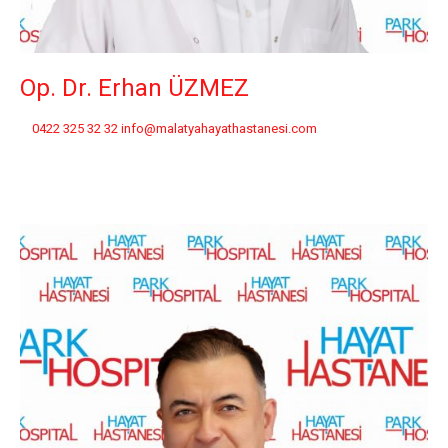
Op. Dr. Erhan ÜZMEZ
0422 325 32 32 info@malatyahayathastanesi.com