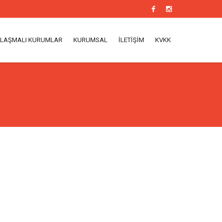
LAŞMALI KURUMLAR
KURUMSAL
İLETIŞIM
KVKK